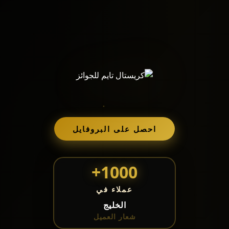
احصل على البروفايل
1000+
عملاء في
الخليج
شعار العميل